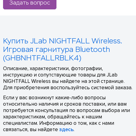
Задать вопрос
Купить JLab NIGHTFALL Wireless.
Игровая гарнитура Bluetooth
(GHBNHTFALLRBLK4)
Описание, характеристики, фотографии,
инструкцию и сопутствующие товары для JLab
NIGHTFALL Wireless вы найдете на этой странице.
Для приобретения воспользуйтесь системой заказа.
Если у вас возникнут какие-либо вопросы
относительно наличия и сроков поставки, или вам
потребуется консультация по вопросам выбора или
характеристикам, обращайтесь к нашим
специалистам. Информацию о том, как с нами
связаться, вы найдете
здесь
.