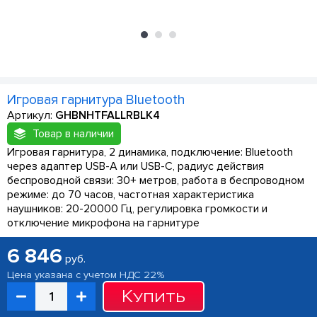
Игровая гарнитура Bluetooth
Артикул:
GHBNHTFALLRBLK4
Товар в наличии
Игровая гарнитура, 2 динамика, подключение: Bluetooth
через адаптер USB-A или USB-C, радиус действия
беспроводной связи: 30+ метров, работа в беспроводном
режиме: до 70 часов, частотная характеристика
наушников: 20-20000 Гц, регулировка громкости и
отключение микрофона на гарнитуре
6 846
руб.
Цена указана с учетом НДС 22%
Купить