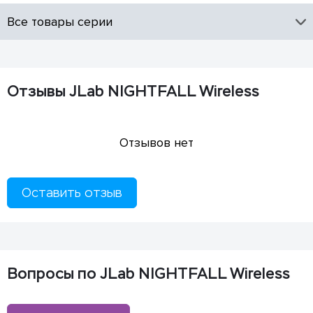
Все товары серии
Отзывы JLab NIGHTFALL Wireless
Отзывов нет
Оставить отзыв
Вопросы по JLab NIGHTFALL Wireless