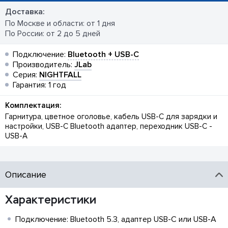
Доставка:
По Москве и области: от 1 дня
По России: от 2 до 5 дней
Подключение:
Bluetooth + USB-C
Производитель:
JLab
Серия:
NIGHTFALL
Гарантия: 1 год
Комплектация:
Гарнитура, цветное оголовье, кабель USB-C для зарядки и
настройки, USB-C Bluetooth адаптер, переходник USB-C -
USB-A
Описание
Характеристики
Подключение: Bluetooth 5.3, адаптер USB-C или USB-A