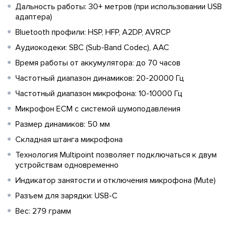
Дальность работы: 30+ метров (при использовании USB
адаптера)
Bluetooth профили: HSP, HFP, A2DP, AVRCP
Аудиокодеки: SBC (Sub-Band Codec), AAC
Время работы от аккумулятора: до 70 часов
Частотный диапазон динамиков: 20-20000 Гц
Частотный диапазон микрофона: 10-10000 Гц
Микрофон ECM с системой шумоподавления
Размер динамиков: 50 мм
Складная штанга микрофона
Технология Multipoint позволяет подключаться к двум
устройствам одновременно
Индикатор занятости и отключения микрофона (Mute)
Разъем для зарядки: USB-C
Вес: 279 грамм