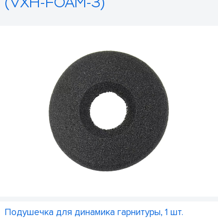
(VXH-FOAM-3)
Подушечка для динамика гарнитуры, 1 шт.