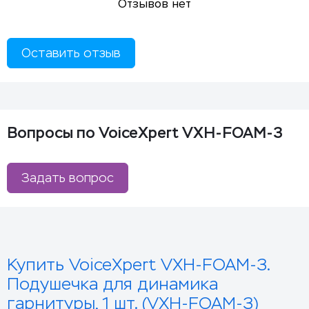
Отзывов нет
Оставить отзыв
Вопросы по VoiceXpert VXH-FOAM-3
Задать вопрос
Купить VoiceXpert VXH-FOAM-3.
Подушечка для динамика
гарнитуры, 1 шт. (VXH-FOAM-3)