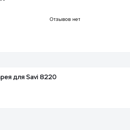
Отзывов нет
арея для Savi 8220