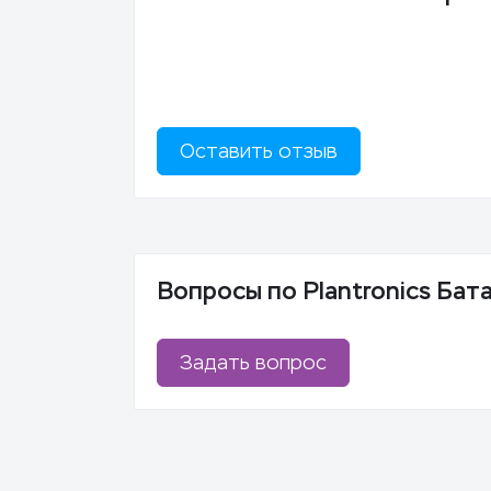
Оставить отзыв
Вопросы по Plantronics Бат
Задать вопрос