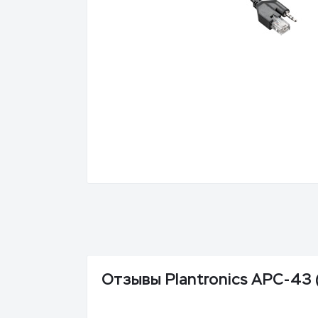
Отзывы Plantronics APC-43 (