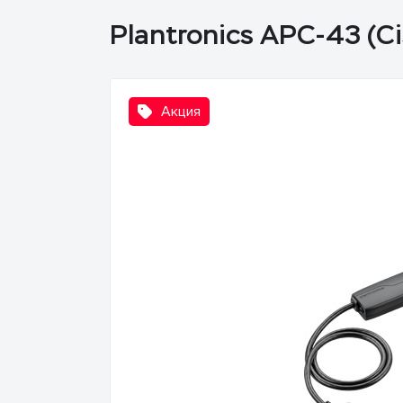
Plantronics APC-43 (Ci
Акция