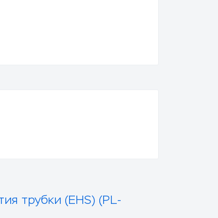
тия трубки (EHS) (PL-