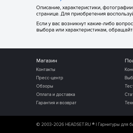
Описание, характеристики, фотографии, 
странице. Для приобретения воспользуй
Если у вас возникнут какие-либо вопро
выбора или характеристикам, обращайте
Магазин
По
Контакты
Кон
Пресс-центр
Выб
Обзоры
Тес
Оплата и доставка
Ста
Гарантия и возврат
Тех
© 2003-2026 HEADSET.RU ®
| Гарнитуры для б