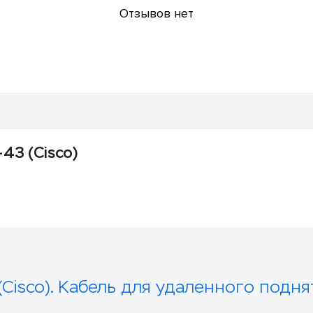
Отзывов нет
43 (Cisco)
(Cisco). Кабель для удаленного подня