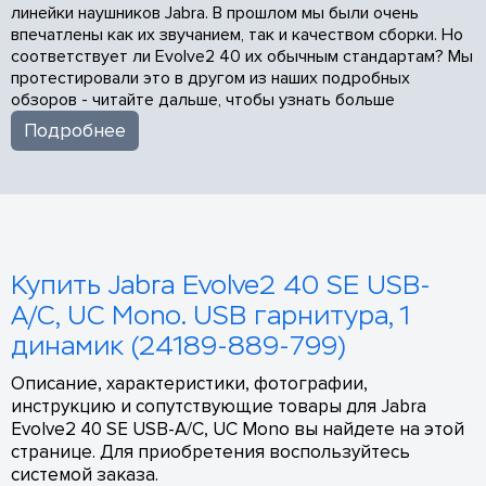
линейки наушников Jabra. В прошлом мы были очень
впечатлены как их звучанием, так и качеством сборки. Но
соответствует ли Evolve2 40 их обычным стандартам? Мы
протестировали это в другом из наших подробных
обзоров - читайте дальше, чтобы узнать больше
Подробнее
Купить Jabra Evolve2 40 SE USB-
A/C, UC Mono. USB гарнитура, 1
динамик (24189-889-799)
Описание, характеристики, фотографии,
инструкцию и сопутствующие товары для Jabra
Evolve2 40 SE USB-A/C, UC Mono вы найдете на этой
странице. Для приобретения воспользуйтесь
системой заказа.