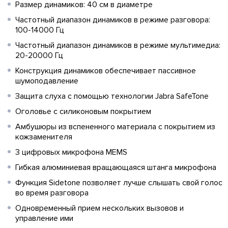
Размер динамиков: 40 см в диаметре
Частотный диапазон динамиков в режиме разговора:
100-14000 Гц
Частотный диапазон динамиков в режиме мультимедиа:
20-20000 Гц
Конструкция динамиков обеспечивает пассивное
шумоподавление
Защита слуха с помощью технологии Jabra SafeTone
Оголовье с силиконовым покрытием
Амбушюры из вспененного материала с покрытием из
кожзаменителя
3 цифровых микрофона MEMS
Гибкая алюминиевая вращающаяся штанга микрофона
Функция Sidetone позволяет лучше слышать свой голос
во время разговора
Одновременный прием нескольких вызовов и
управление ими