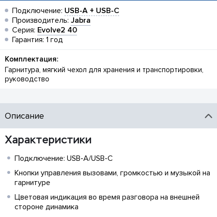
Подключение:
USB-A + USB-C
Производитель:
Jabra
Серия:
Evolve2 40
Гарантия: 1 год
Комплектация:
Гарнитура, мягкий чехол для хранения и транспортировки,
руководство
Описание
Характеристики
Подключение: USB-A/USB-C
Кнопки управления вызовами, громкостью и музыкой на
гарнитуре
Цветовая индикация во время разговора на внешней
стороне динамика