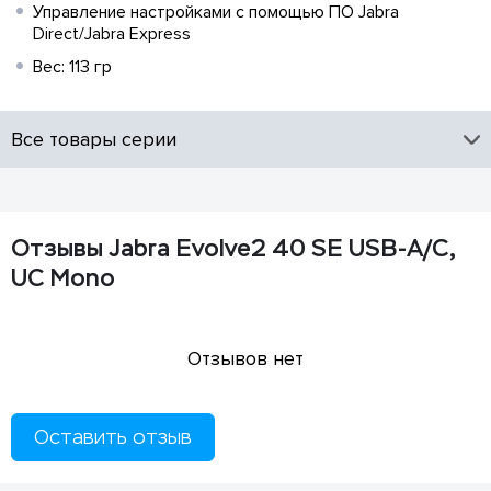
Управление настройками с помощью ПО Jabra
Direct/Jabra Express
Вес: 113 гр
Все товары серии
Отзывы Jabra Evolve2 40 SE USB-A/C,
UC Mono
Отзывов нет
Оставить отзыв