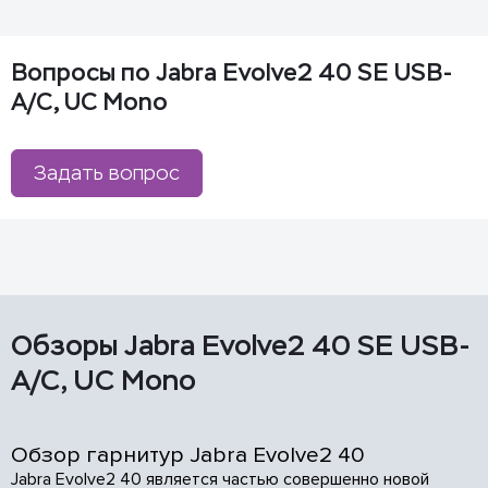
Вопросы по Jabra Evolve2 40 SE USB-
A/C, UC Mono
Задать вопрос
Обзоры Jabra Evolve2 40 SE USB-
A/C, UC Mono
Обзор гарнитур Jabra Evolve2 40
Jabra Evolve2 40 является частью совершенно новой