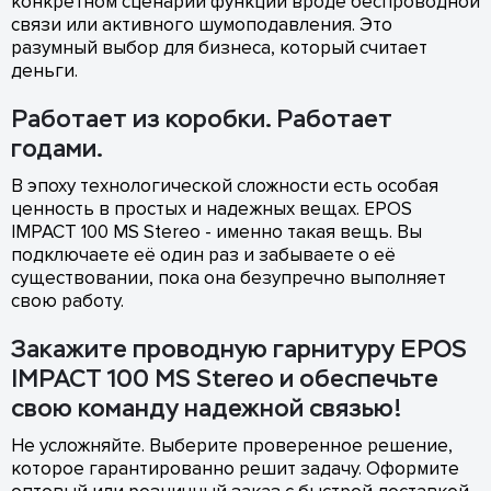
конкретном сценарии функции вроде беспроводной
связи или активного шумоподавления. Это
разумный выбор для бизнеса, который считает
деньги.
Работает из коробки. Работает
годами.
В эпоху технологической сложности есть особая
ценность в простых и надежных вещах. EPOS
IMPACT 100 MS Stereo - именно такая вещь. Вы
подключаете её один раз и забываете о её
существовании, пока она безупречно выполняет
свою работу.
Закажите проводную гарнитуру EPOS
IMPACT 100 MS Stereo и обеспечьте
свою команду надежной связью!
Не усложняйте. Выберите проверенное решение,
которое гарантированно решит задачу. Оформите