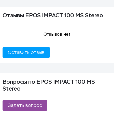
Отзывы EPOS IMPACT 100 MS Stereo
Отзывов нет
Оставить отзыв
Вопросы по EPOS IMPACT 100 MS
Stereo
Задать вопрос