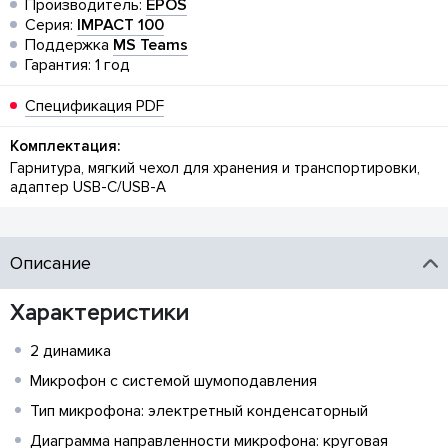
Производитель:
EPOS
Серия:
IMPACT 100
Поддержка
MS Teams
Гарантия: 1 год
Спецификация PDF
Комплектация:
Гарнитура, мягкий чехол для хранения и транспортировки,
адаптер USB-C/USB-A
Описание
Характеристики
2 динамика
Микрофон с системой шумоподавления
Тип микрофона: электретный конденсаторный
Диаграмма направленности микрофона: круговая