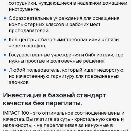
сотрудники, нуждающиеся в надежном домашнем
инструменте.
Образовательные учреждения для оснащения
компьютерных классов и рабочих мест
преподавателей.
Кол-центры с базовыми требованиями к связи
через софтфон.
Государственные учреждения и библиотеки, где
нужны простые и долговечные решения.
Любой пользователь, который ищет недорогую,
но качественную гарнитуру для повседневных
звонков.
Инвестиция в базовый стандарт
качества без переплаты.
IMPACT 100 - это оптимальное соотношение цены и
качества. Вы платите за суть - кристальную связь и
надежность, - не переплачивая за ненужные в