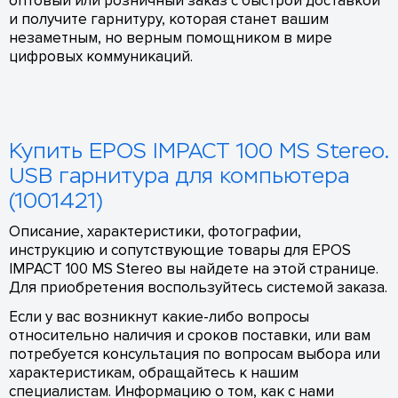
оптовый или розничный заказ с быстрой доставкой
и получите гарнитуру, которая станет вашим
незаметным, но верным помощником в мире
цифровых коммуникаций.
Купить EPOS IMPACT 100 MS Stereo.
USB гарнитура для компьютера
(1001421)
Описание, характеристики, фотографии,
инструкцию и сопутствующие товары для EPOS
IMPACT 100 MS Stereo вы найдете на этой странице.
Для приобретения воспользуйтесь системой заказа.
Если у вас возникнут какие-либо вопросы
относительно наличия и сроков поставки, или вам
потребуется консультация по вопросам выбора или
характеристикам, обращайтесь к нашим
специалистам. Информацию о том, как с нами