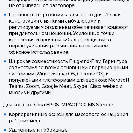
не отрываясь от разговора.
Прочность и эргономика для всего дня: Легкая
конструкция с мягкими амбушюрами и
регулируемым оголовьем обеспечивает комфорт
при длительном ношении. Усиленные точки
крепления и прочный кабель с защитой от
перекручивания рассчитаны на активное
офисное использование.
Широкая совместимость Plug-and-Play: Гарнитура
совместима со всеми основными операционными
системами (Windows, macOS, Chrome OS) и
популярными платформами для звонков: Microsoft
Teams, Zoom, Google Meet, Skype, Cisco Webex и
многими другими.
Для кого создана EPOS IMPACT 100 MS Stereo?
Корпоративные офисы для массового оснащения
рабочих мест.
Удаленные и гибридные