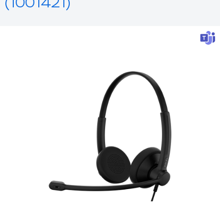
(1001421)