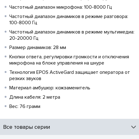
Частотный диапазон микрофона: 100-8000 Гц
Частотный диапазон динамиков в режиме разговора:
100-8000 Гц
Частотный диапазон динамиков в режиме мультимедиа:
20-20000 Гц
Размер динамиков: 28 мм
Кнопки ответа, регулировки громкости и отключения
микрофона на блоке управления на шнуре
Технология EPOS ActiveGard защищает оператора от
резких звуков
Материал амбушюр: кожзаменитель
Длина кабеля: 2 метра
Вес: 76 грамм
Все товары серии