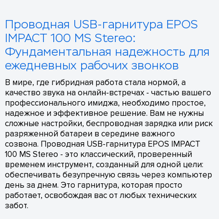
Проводная USB-гарнитура EPOS
IMPACT 100 MS Stereo:
Фундаментальная надежность для
ежедневных рабочих звонков
В мире, где гибридная работа стала нормой, а
качество звука на онлайн-встречах - частью вашего
профессионального имиджа, необходимо простое,
надежное и эффективное решение. Вам не нужны
сложные настройки, беспроводная зарядка или риск
разряженной батареи в середине важного
созвона. Проводная USB-гарнитура EPOS IMPACT
100 MS Stereo - это классический, проверенный
временем инструмент, созданный для одной цели:
обеспечивать безупречную связь через компьютер
день за днем. Это гарнитура, которая просто
работает, освобождая вас от любых технических
забот.