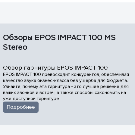
Обзоры EPOS IMPACT 100 MS
Stereo
Обзор гарнитуры EPOS IMPACT 100
EPOS IMPACT 100 превосходит конкурентов, обеспечивая
качество звука бизнес-класса без ущерба для бюджета.
Узнайте, почему эта гарнитура - это лучшее решение для
ваших звонков и встреч, а также способы сэкономить на
уже доступной гарнитуре
Подробнее