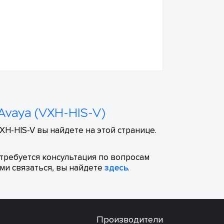
Avaya (VXH-HIS-V)
H-HIS-V вы найдете на этой странице.
отребуется консультация по вопросам
ми связаться, вы найдете
здесь
.
Производители