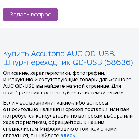
Задать вопрос
Купить Accutone AUC QD-USB.
Шнур-переходник QD-USB (58636)
Описание, характеристики, фотографии,
инструкцию и сопутствующие товары для Accutone
AUC QD-USB вы найдете на этой странице. Для
приобретения воспользуйтесь системой заказа.
Если у вас возникнут какие-либо вопросы
относительно наличия и сроков поставки, или вам
потребуется консультация по вопросам выбора или
характеристикам, обращайтесь к нашим
специалистам. Информацию о том, как с нами
связаться, вы найдете
здесь
.