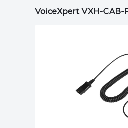
VoiceXpert VXH-CAB-