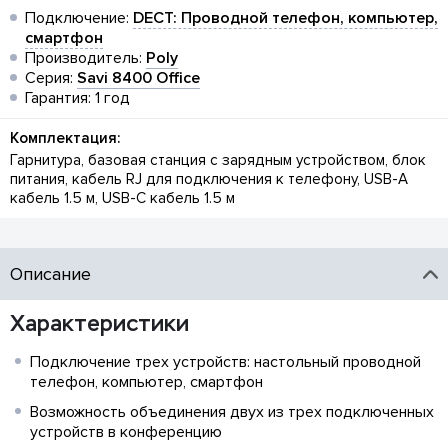
Подключение:
DECT: Проводной телефон, компьютер,
смартфон
Производитель:
Poly
Серия:
Savi 8400 Office
Гарантия: 1 год
Комплектация:
Гарнитура, базовая станция с зарядным устройством, блок
питания, кабель RJ для подключения к телефону, USB-A
кабель 1.5 м, USB-C кабель 1.5 м
Описание
Характеристики
Подключение трех устройств: настольный проводной
телефон, компьютер, смартфон
Возможность объединения двух из трех подключенных
устройств в конференцию