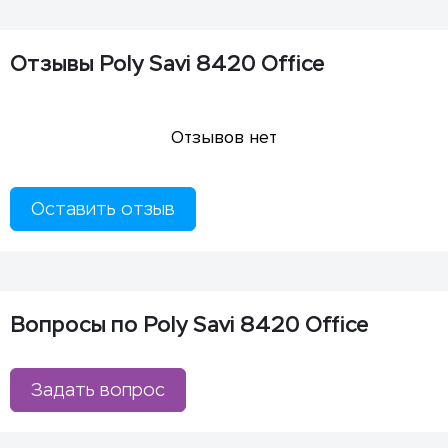
Отзывы Poly Savi 8420 Office
Отзывов нет
Оставить отзыв
Вопросы по Poly Savi 8420 Office
Задать вопрос