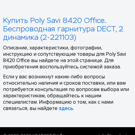
Купить Poly Savi 8420 Office.
Беспроводная гарнитура DECT, 2
динамика (2-221103)
Описание, характеристики, фотографии,
инструкцию и сопутствующие товары для Poly Savi
8420 Office вы найдете на этой странице. Для
приобретения воспользуйтесь системой заказа.
Если у вас возникнут какие-либо вопросы
относительно наличия и сроков поставки, или вам
потребуется консультация по вопросам выбора или
характеристикам, обращайтесь к нашим
специалистам. Информацию о том, как с нами
связаться, вы найдете
здесь
.