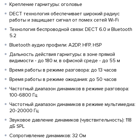
Крепление гарнитуры: оголовье
DECT технология обеспечивает широкий радиус
работы и защищает сигнал от помех сетей Wi-Fi
Технология беспроводной связи: DECT 6.0 и Bluetooth
5.2
Bluetooth аудио профили: A2DP, HFP, HSP
Дальность действия гарнитуры: в зоне прямой
видимости - до 180 м, в офисной среде - до 55 м
Время работы в режиме разговора: до 13 часов
Время работы в режиме ожидания: до 50 часов
Частотный диапазон динамиков в режиме разговора:
100-6800 Гц
Частотный диапазон динамиков в режиме мультимедиа:
20-20000 Гц
Звуковое давление динамиков (чувствительность): 118
дБ SPL
Сопротивление динамиков: 32 Ом