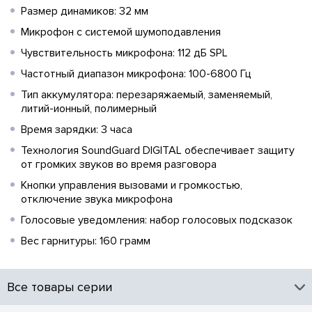
Размер динамиков: 32 мм
Микрофон с системой шумоподавления
Чувствительность микрофона: 112 дБ SPL
Частотный диапазон микрофона: 100-6800 Гц
Тип аккумулятора: перезаряжаемый, заменяемый,
литий-ионный, полимерный
Время зарядки: 3 часа
Технология SoundGuard DIGITAL обеспечивает защиту
от громких звуков во время разговора
Кнопки управления вызовами и громкостью,
отключение звука микрофона
Голосовые уведомления: набор голосовых подсказок
Вес гарнитуры: 160 грамм
Все товары серии