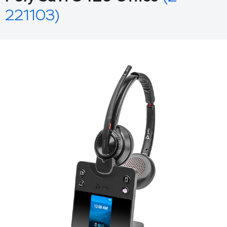
221103)