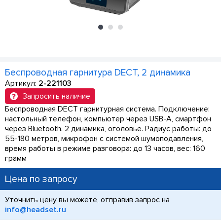
Беспроводная гарнитура DECT, 2 динамика
Артикул:
2-221103
Запросить наличие
Беспроводная DECT гарнитурная система. Подключение:
настольный телефон, компьютер через USB-A, смартфон
через Bluetooth. 2 динамика, оголовье. Радиус работы: до
55-180 метров, микрофон с системой шумоподавления,
время работы в режиме разговора: до 13 часов, вес: 160
грамм
Цена по запросу
Уточнить цену вы можете, отправив запрос на
info@headset.ru