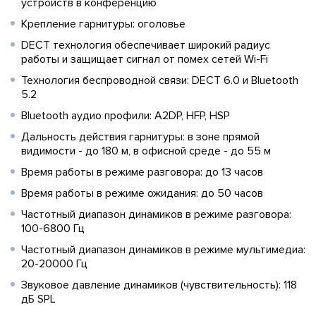
устройств в конференцию
Крепление гарнитуры: оголовье
DECT технология обеспечивает широкий радиус
работы и защищает сигнал от помех сетей Wi-Fi
Технология беспроводной связи: DECT 6.0 и Bluetooth
5.2
Bluetooth аудио профили: A2DP, HFP, HSP
Дальность действия гарнитуры: в зоне прямой
видимости - до 180 м, в офисной среде - до 55 м
Время работы в режиме разговора: до 13 часов
Время работы в режиме ожидания: до 50 часов
Частотный диапазон динамиков в режиме разговора:
100-6800 Гц
Частотный диапазон динамиков в режиме мультимедиа:
20-20000 Гц
Звуковое давление динамиков (чувствительность): 118
дБ SPL