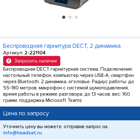
Беспроводная гарнитура DECT, 2 динамика
Артикул:
2-221104
Запросить наличие
Беспроводная DECT гарнитурная система. Подключение:
настольный телефон, компьютер через USB-A, смартфон
через Bluetooth. 2 динамика, оголовье. Радиус работы: до
55-180 метров, микрофон с системой шумоподавления,
время работы в режиме разговора: до 13 часов, вес: 160
грамм, поддержка Microsoft Teams
Цена по запросу
Уточнить цену вы можете, отправив запрос на
info@headset.ru