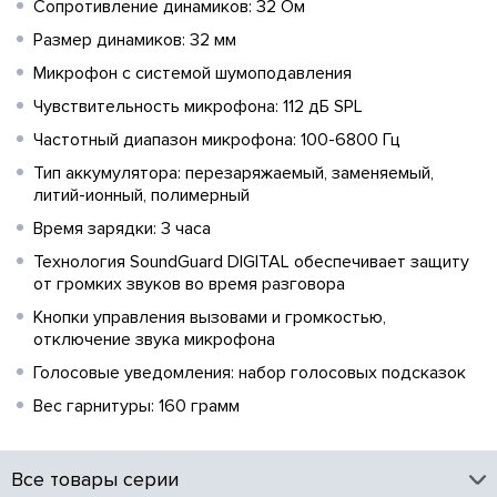
Сопротивление динамиков: 32 Ом
Размер динамиков: 32 мм
Микрофон с системой шумоподавления
Чувствительность микрофона: 112 дБ SPL
Частотный диапазон микрофона: 100-6800 Гц
Тип аккумулятора: перезаряжаемый, заменяемый,
литий-ионный, полимерный
Время зарядки: 3 часа
Технология SoundGuard DIGITAL обеспечивает защиту
от громких звуков во время разговора
Кнопки управления вызовами и громкостью,
отключение звука микрофона
Голосовые уведомления: набор голосовых подсказок
Вес гарнитуры: 160 грамм
Все товары серии