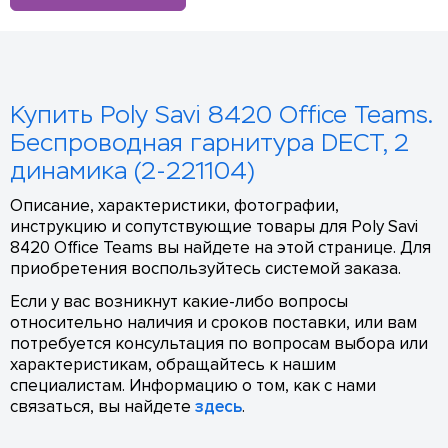
Купить Poly Savi 8420 Office Teams.
Беспроводная гарнитура DECT, 2
динамика (2-221104)
Описание, характеристики, фотографии,
инструкцию и сопутствующие товары для Poly Savi
8420 Office Teams вы найдете на этой странице. Для
приобретения воспользуйтесь системой заказа.
Если у вас возникнут какие-либо вопросы
относительно наличия и сроков поставки, или вам
потребуется консультация по вопросам выбора или
характеристикам, обращайтесь к нашим
специалистам. Информацию о том, как с нами
связаться, вы найдете
здесь
.