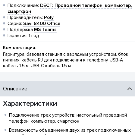
Подключение:
DECT: Проводной телефон, компьютер,
смартфон
Производитель:
Poly
Серия:
Savi 8400 Office
Поддержка
MS Teams
Гарантия: 1 год
Комплектация:
Гарнитура, базовая станция с зарядным устройством, блок
питания, кабель RJ для подключения к телефону, USB-A
кабель 1.5 м, USB-C кабель 1.5 м
Описание
Характеристики
Подключение трех устройств: настольный проводной
телефон, компьютер, смартфон
Возможность объединения двух из трех подключенных