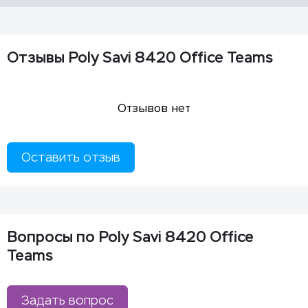
Отзывы Poly Savi 8420 Office Teams
Отзывов нет
Оставить отзыв
Вопросы по Poly Savi 8420 Office
Teams
Задать вопрос