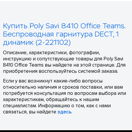
Купить Poly Savi 8410 Office Teams.
Беспроводная гарнитура DECT, 1
динамик (2-221102)
Описание, характеристики, фотографии,
инструкцию и сопутствующие товары для Poly Savi
8410 Office Teams вы найдете на этой странице. Для
приобретения воспользуйтесь системой заказа.
Если у вас возникнут какие-либо вопросы
относительно наличия и сроков поставки, или вам
потребуется консультация по вопросам выбора или
характеристикам, обращайтесь к нашим
специалистам. Информацию о том, как с нами
связаться, вы найдете
здесь
.