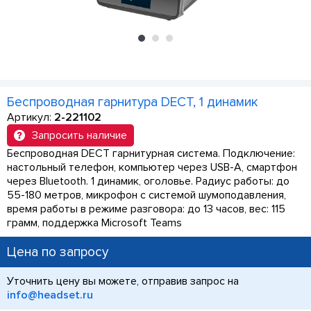
Беспроводная гарнитура DECT, 1 динамик
Артикул:
2-221102
Запросить наличие
Беспроводная DECT гарнитурная система. Подключение:
настольный телефон, компьютер через USB-A, смартфон
через Bluetooth. 1 динамик, оголовье. Радиус работы: до
55-180 метров, микрофон с системой шумоподавления,
время работы в режиме разговора: до 13 часов, вес: 115
грамм, поддержка Microsoft Teams
Цена по запросу
Уточнить цену вы можете, отправив запрос на
info@headset.ru