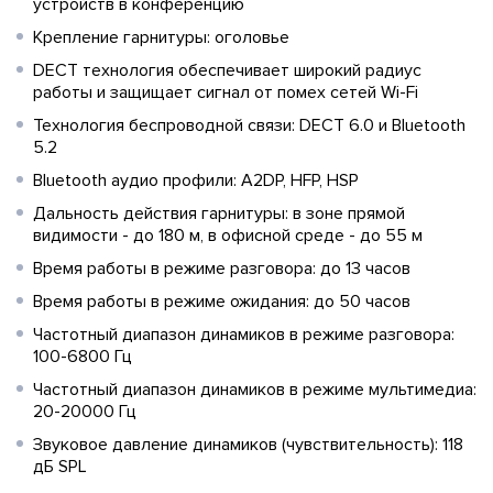
устройств в конференцию
Крепление гарнитуры: оголовье
DECT технология обеспечивает широкий радиус
работы и защищает сигнал от помех сетей Wi-Fi
Технология беспроводной связи: DECT 6.0 и Bluetooth
5.2
Bluetooth аудио профили: A2DP, HFP, HSP
Дальность действия гарнитуры: в зоне прямой
видимости - до 180 м, в офисной среде - до 55 м
Время работы в режиме разговора: до 13 часов
Время работы в режиме ожидания: до 50 часов
Частотный диапазон динамиков в режиме разговора:
100-6800 Гц
Частотный диапазон динамиков в режиме мультимедиа:
20-20000 Гц
Звуковое давление динамиков (чувствительность): 118
дБ SPL