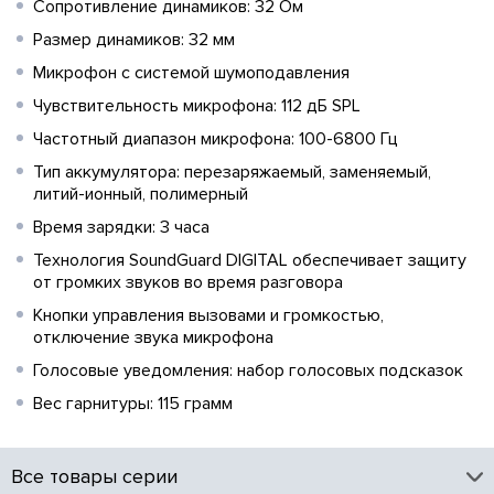
Сопротивление динамиков: 32 Ом
Размер динамиков: 32 мм
Микрофон с системой шумоподавления
Чувствительность микрофона: 112 дБ SPL
Частотный диапазон микрофона: 100-6800 Гц
Тип аккумулятора: перезаряжаемый, заменяемый,
литий-ионный, полимерный
Время зарядки: 3 часа
Технология SoundGuard DIGITAL обеспечивает защиту
от громких звуков во время разговора
Кнопки управления вызовами и громкостью,
отключение звука микрофона
Голосовые уведомления: набор голосовых подсказок
Вес гарнитуры: 115 грамм
Все товары серии