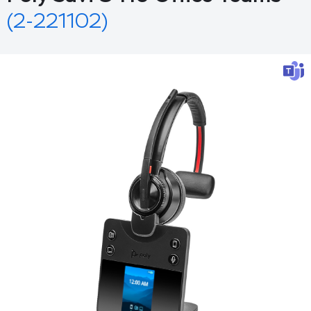
(2-221102)