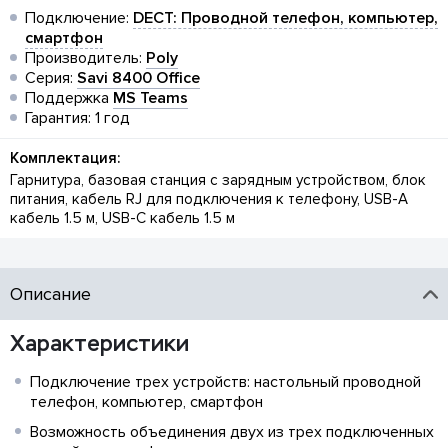
Подключение:
DECT: Проводной телефон, компьютер,
смартфон
Производитель:
Poly
Серия:
Savi 8400 Office
Поддержка
MS Teams
Гарантия: 1 год
Комплектация:
Гарнитура, базовая станция с зарядным устройством, блок
питания, кабель RJ для подключения к телефону, USB-A
кабель 1.5 м, USB-C кабель 1.5 м
Описание
Характеристики
Подключение трех устройств: настольный проводной
телефон, компьютер, смартфон
Возможность объединения двух из трех подключенных