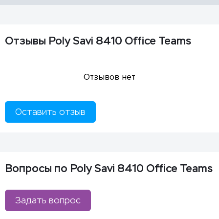
Отзывы Poly Savi 8410 Office Teams
Отзывов нет
Оставить отзыв
Вопросы по Poly Savi 8410 Office Teams
Задать вопрос