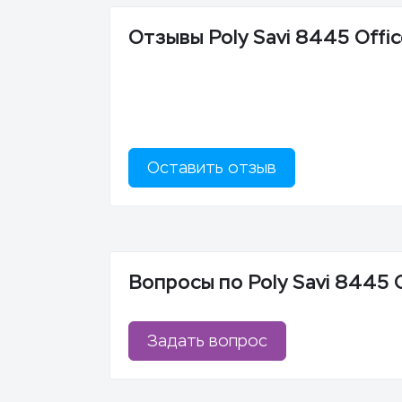
Отзывы Poly Savi 8445 Offi
Оставить отзыв
Вопросы по Poly Savi 8445 
Задать вопрос