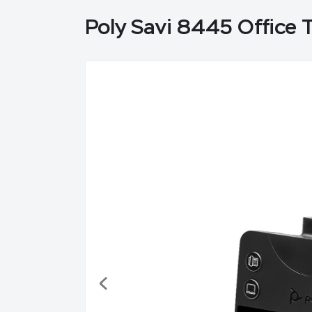
Poly Savi 8445 Office