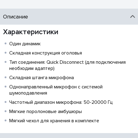
Описание
Характеристики
Один динамик
Складная конструкция оголовья
Тип соединения: Quick Disconnect (для подключения
необходим адаптер)
Складная штанга микрофона
Однонаправленный микрофон с системой
шумоподавления
Частотный диапазон микрофона: 50-20000 Гц
Мягкие поролоновые амбушюры
Мягкий чехол для хранения в комплекте