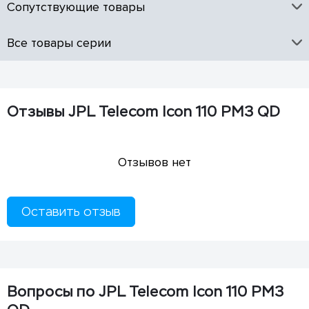
Сопутствующие товары
Все товары серии
Отзывы JPL Telecom Icon 110 PM3 QD
Отзывов нет
Оставить отзыв
Вопросы по JPL Telecom Icon 110 PM3