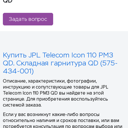
QD
Задать вопрос
Купить JPL Telecom Icon 110 PM3
QD. Складная гарнитура QD (575-
434-001)
Описание, характеристики, фотографии,
инструкцию и сопутствующие товары для JPL
Telecom Icon 110 PM3 QD вы найдете на этой
странице. Для приобретения воспользуйтесь
системой заказа.
Если у вас возникнут какие-либо вопросы
относительно наличия и сроков поставки, или вам
потребуется консультация по вопросам выбора или