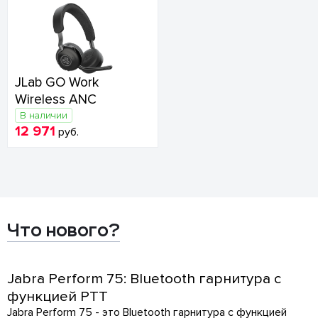
JLab GO Work
Wireless ANC
В наличии
12 971
руб.
Что нового?
Jabra Perform 75: Bluetooth гарнитура с
функцией PTT
Jabra Perform 75 - это Bluetooth гарнитура с функцией