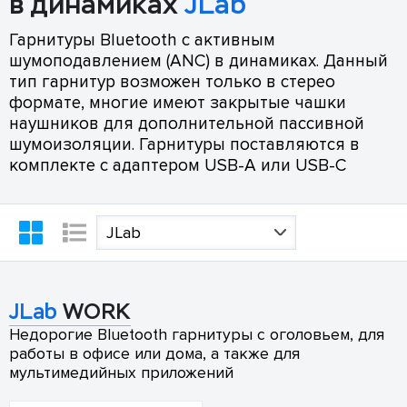
в динамиках
JLab
Гарнитуры Bluetooth с активным
шумоподавлением (ANC) в динамиках. Данный
тип гарнитур возможен только в стерео
формате, многие имеют закрытые чашки
наушников для дополнительной пассивной
шумоизоляции. Гарнитуры поставляются в
комплекте с адаптером USB-A или USB-C
JLab
JLab
WORK
Недорогие Bluetooth гарнитуры с оголовьем, для
работы в офисе или дома, а также для
мультимедийных приложений