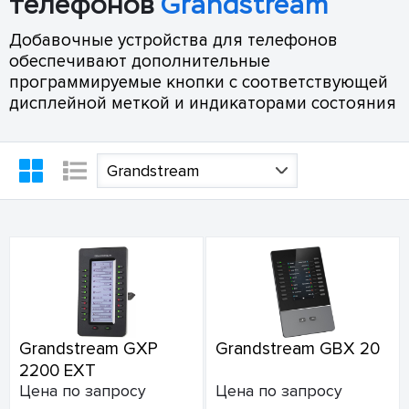
телефонов
Grandstream
Добавочные устройства для телефонов
обеспечивают дополнительные
программируемые кнопки с соответствующей
дисплейной меткой и индикаторами состояния
Grandstream
Grandstream GXP
Grandstream GBX 20
2200 EXT
Цена по запросу
Цена по запросу