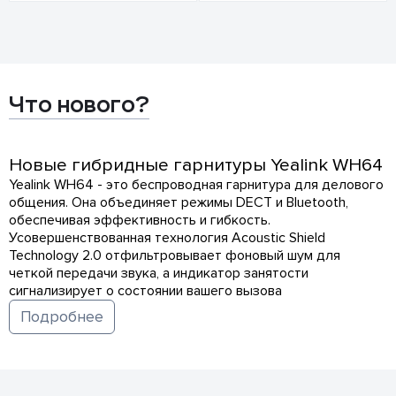
Что нового?
Новые гибридные гарнитуры Yealink WH64
Yealink WH64 - это беспроводная гарнитура для делового
общения. Она объединяет режимы DECT и Bluetooth,
обеспечивая эффективность и гибкость.
Усовершенствованная технология Acoustic Shield
Technology 2.0 отфильтровывает фоновый шум для
четкой передачи звука, а индикатор занятости
сигнализирует о состоянии вашего вызова
Подробнее