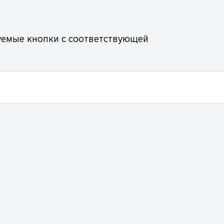
емые кнопки с соответствующей