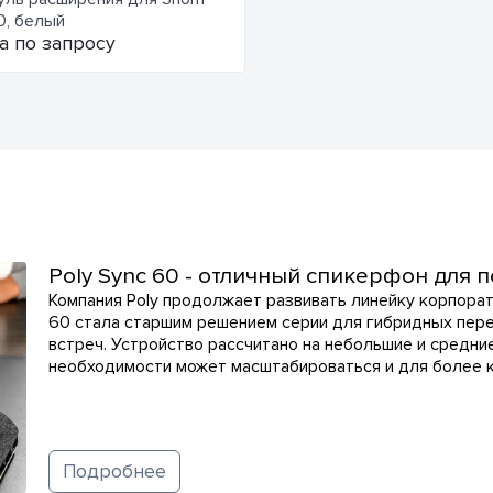
, белый
а по запросу
Poly Sync 60 - отличный спикерфон для
Компания Poly продолжает развивать линейку корпорат
60 стала старшим решением серии для гибридных пер
встреч. Устройство рассчитано на небольшие и средни
необходимости может масштабироваться и для более 
Подробнее