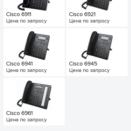
Cisco 6911
Cisco 6921
Цена по запросу
Цена по запросу
Cisco 6941
Cisco 6945
Цена по запросу
Цена по запросу
Cisco 6961
Цена по запросу