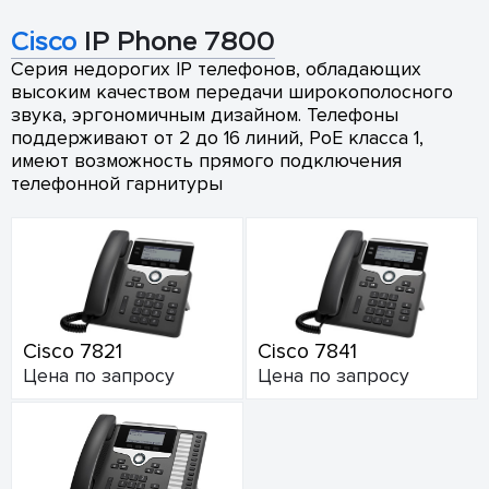
Cisco
IP Phone 7800
Серия недорогих IP телефонов, обладающих
высоким качеством передачи широкополосного
звука, эргономичным дизайном. Телефоны
поддерживают от 2 до 16 линий, PoE класса 1,
имеют возможность прямого подключения
телефонной гарнитуры
Cisco 7821
Cisco 7841
Цена по запросу
Цена по запросу