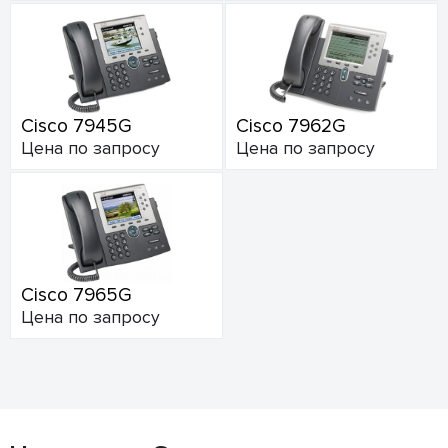
Cisco 7945G
Cisco 7962G
Цена по запросу
Цена по запросу
Cisco 7965G
Цена по запросу