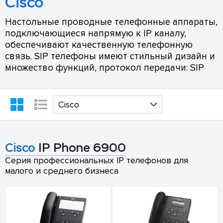
Cisco
Настольные проводные телефонные аппараты,
подключающиеся напрямую к IP каналу,
обеспечивают качественную телефонную
связь. SIP телефоны имеют стильный дизайн и
множество функций, протокол передачи: SIP
Cisco
Cisco
IP Phone 6900
Серия профессиональных IP телефонов для
малого и среднего бизнеса