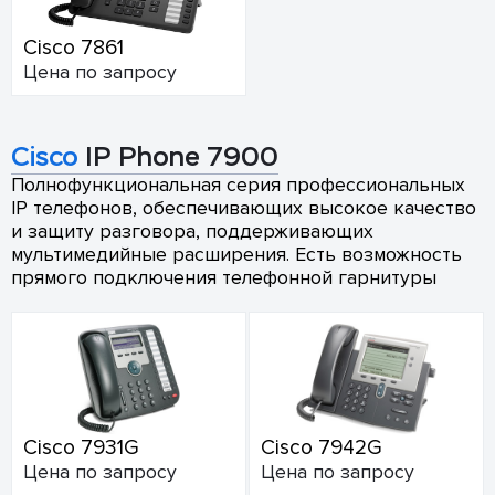
Cisco 7861
Цена по запросу
Cisco
IP Phone 7900
Полнофункциональная серия профессиональных
IP телефонов, обеспечивающих высокое качество
и защиту разговора, поддерживающих
мультимедийные расширения. Есть возможность
прямого подключения телефонной гарнитуры
Cisco 7931G
Cisco 7942G
Цена по запросу
Цена по запросу