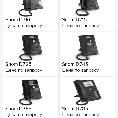
Snom D710
Snom D715
Цена по запросу
Цена по запросу
Snom D725
Snom D745
Цена по запросу
Цена по запросу
Snom D765
Snom D785
Цена по запросу
Цена по запросу