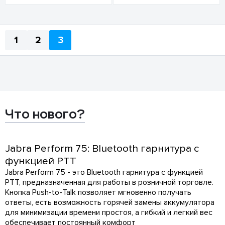
1
2
3
Что нового?
Jabra Perform 75: Bluetooth гарнитура с
функцией PTT
Jabra Perform 75 - это Bluetooth гарнитура с функцией
PTT, предназначенная для работы в розничной торговле.
Кнопка Push-to-Talk позволяет мгновенно получать
ответы, есть возможность горячей замены аккумулятора
для минимизации времени простоя, а гибкий и легкий вес
обеспечивает постоянный комфорт