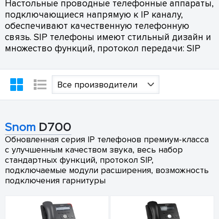
Настольные проводные телефонные аппараты,
подключающиеся напрямую к IP каналу,
обеспечивают качественную телефонную
связь. SIP телефоны имеют стильный дизайн и
множество функций, протокол передачи: SIP
Все производители
Snom
D700
Обновленная серия IP телефонов премиум-класса
с улучшенным качеством звука, весь набор
стандартных функций, протокол SIP,
подключаемые модули расширения, возможность
подключения гарнитуры