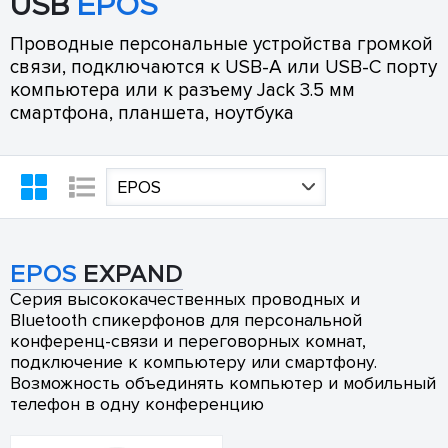
USB
EPOS
Проводные персональные устройства громкой
связи, подключаются к USB-A или USB-C порту
компьютера или к разъему Jack 3.5 мм
смартфона, планшета, ноутбука
EPOS
EPOS
EXPAND
Серия высококачественных проводных и
Bluetooth спикерфонов для персональной
конференц-связи и переговорных комнат,
подключение к компьютеру или смартфону.
Возможность объединять компьютер и мобильный
телефон в одну конференцию