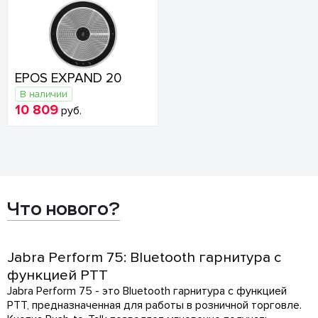
EPOS EXPAND 20
В наличии
10 809
руб.
Что нового?
Jabra Perform 75: Bluetooth гарнитура с
функцией PTT
Jabra Perform 75 - это Bluetooth гарнитура с функцией
PTT, предназначенная для работы в розничной торговле.