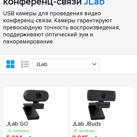
конференц-связи
JLab
USB камеры для проведения видео
конференц-связи. Камеры гарантируют
превосходную точность воспроизведения,
поддерживают оптический зум и
панорамирование
JLab
JLab GO
JLab JBuds
В наличии
В наличии