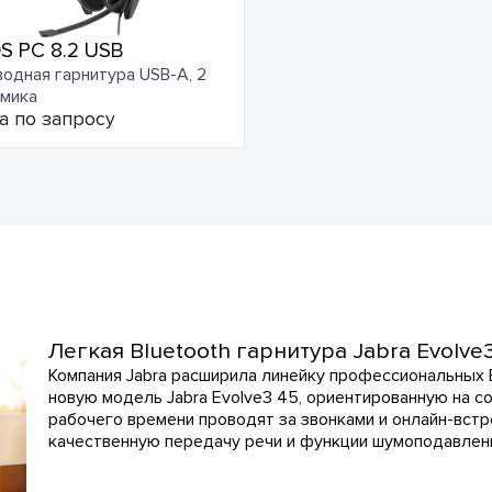
S PC 8.2 USB
одная гарнитура USB-A, 2
мика
а по запросу
Легкая Bluetooth гарнитура Jabra Evolve
Компания Jabra расширила линейку профессиональных B
новую модель Jabra Evolve3 45, ориентированную на с
рабочего времени проводят за звонками и онлайн-встр
качественную передачу речи и функции шумоподавлен