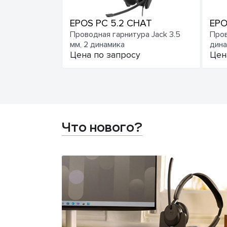
EPOS PC 5.2 CHAT
EPO
Проводная гарнитура Jack 3.5
Пров
мм, 2 динамика
дина
Цена по запросу
Цен
Что нового?