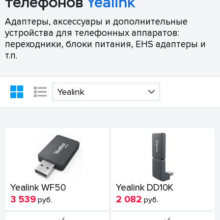
телефонов
Yealink
Адаптеры, аксессуары и дополнительные
устройства для телефонных аппаратов:
переходники, блоки питания, EHS адаптеры и
т.п.
Yealink
Yealink WF50
Yealink DD10K
3 539
2 082
руб.
руб.