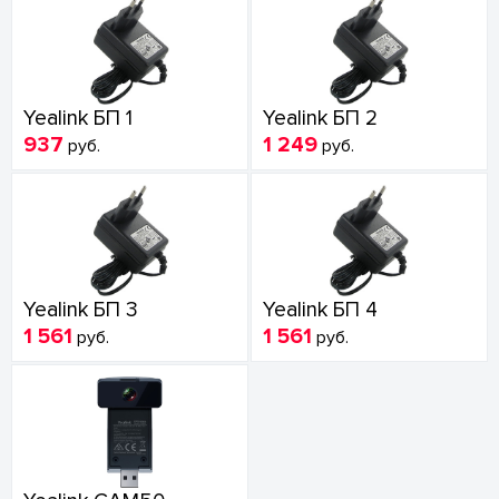
Yealink БП 1
Yealink БП 2
937
1 249
руб.
руб.
Yealink БП 3
Yealink БП 4
1 561
1 561
руб.
руб.