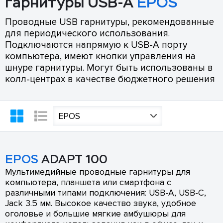
гарнитуры USB-A
EPOS
Проводные USB гарнитуры, рекомендованные
для периодического использования.
Подключаются напрямую к USB-A порту
компьютера, имеют кнопки управления на
шнуре гарнитуры. Могут быть использованы в
колл-центрах в качестве бюджетного решения
EPOS
EPOS
ADAPT 100
Мультимедийные проводные гарнитуры для
компьютера, планшета или смартфона с
различными типами подключения: USB-A, USB-C,
Jack 3.5 мм. Высокое качество звука, удобное
оголовье и большие мягкие амбушюры для