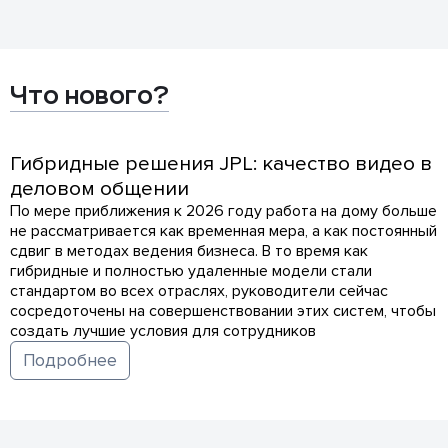
Что нового?
Гибридные решения JPL: качество видео в
деловом общении
По мере приближения к 2026 году работа на дому больше
не рассматривается как временная мера, а как постоянный
сдвиг в методах ведения бизнеса. В то время как
гибридные и полностью удаленные модели стали
стандартом во всех отраслях, руководители сейчас
сосредоточены на совершенствовании этих систем, чтобы
создать лучшие условия для сотрудников
Подробнее